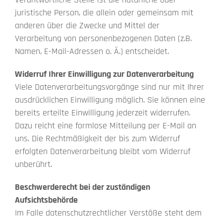
juristische Person, die allein oder gemeinsam mit
anderen über die Zwecke und Mittel der
Verarbeitung von personenbezogenen Daten (z.B.
Namen, E-Mail-Adressen o. Ä.) entscheidet.
Widerruf Ihrer Einwilligung zur Datenverarbeitung
Viele Datenverarbeitungsvorgänge sind nur mit Ihrer
ausdrücklichen Einwilligung möglich. Sie können eine
bereits erteilte Einwilligung jederzeit widerrufen.
Dazu reicht eine formlose Mitteilung per E-Mail an
uns. Die Rechtmäßigkeit der bis zum Widerruf
erfolgten Datenverarbeitung bleibt vom Widerruf
unberührt.
Beschwerderecht bei der zuständigen
Aufsichtsbehörde
Im Falle datenschutzrechtlicher Verstöße steht dem