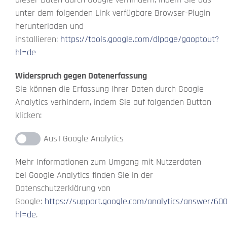
unter dem folgenden Link verfügbare Browser-Plugin
herunterladen und
installieren:
https://tools.google.com/dlpage/gaoptout?
hl=de
Widerspruch gegen Datenerfassung
Sie können die Erfassung Ihrer Daten durch Google
Analytics verhindern, indem Sie auf folgenden Button
klicken:
Google Analytics
Mehr Informationen zum Umgang mit Nutzerdaten
bei Google Analytics finden Sie in der
Datenschutzerklärung von
Google:
https://support.google.com/analytics/answer/60
hl=de
.