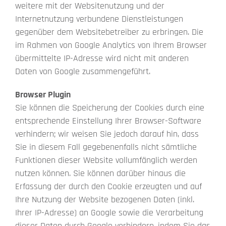
weitere mit der Websitenutzung und der
Internetnutzung verbundene Dienstleistungen
gegenüber dem Websitebetreiber zu erbringen. Die
im Rahmen von Google Analytics von Ihrem Browser
übermittelte IP-Adresse wird nicht mit anderen
Daten von Google zusammengeführt.
Browser Plugin
Sie können die Speicherung der Cookies durch eine
entsprechende Einstellung Ihrer Browser-Software
verhindern; wir weisen Sie jedoch darauf hin, dass
Sie in diesem Fall gegebenenfalls nicht sämtliche
Funktionen dieser Website vollumfänglich werden
nutzen können. Sie können darüber hinaus die
Erfassung der durch den Cookie erzeugten und auf
Ihre Nutzung der Website bezogenen Daten (inkl.
Ihrer IP-Adresse) an Google sowie die Verarbeitung
dieser Daten durch Google verhindern, indem Sie das