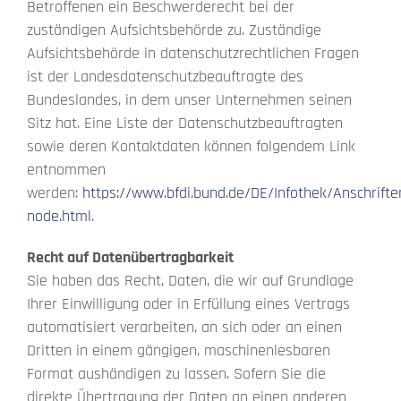
Betroffenen ein Beschwerderecht bei der
zuständigen Aufsichtsbehörde zu. Zuständige
Aufsichtsbehörde in datenschutzrechtlichen Fragen
ist der Landesdatenschutzbeauftragte des
Bundeslandes, in dem unser Unternehmen seinen
Sitz hat. Eine Liste der Datenschutzbeauftragten
sowie deren Kontaktdaten können folgendem Link
entnommen
werden:
https://www.bfdi.bund.de/DE/Infothek/Anschriften
node.html
.
Recht auf Datenübertragbarkeit
Sie haben das Recht, Daten, die wir auf Grundlage
Ihrer Einwilligung oder in Erfüllung eines Vertrags
automatisiert verarbeiten, an sich oder an einen
Dritten in einem gängigen, maschinenlesbaren
Format aushändigen zu lassen. Sofern Sie die
direkte Übertragung der Daten an einen anderen