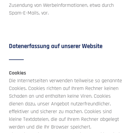
Zusendung von Werbeinformationen, etwa durch
Spam-E-Mails, vor.
Datenerfassung auf unserer Website
Cookies
Die Internetseiten verwenden teilweise so genannte
Cookies. Cookies richten auf Ihrem Rechner keinen
Schaden an und enthalten keine Viren. Cookies
dienen dazu, unser Angebot nutzerfreundlicher,
effektiver und sicherer zu machen. Cookies sind
kleine Textdateien, die auf Ihrem Rechner abgelegt
werden und die Ihr Browser speichert.