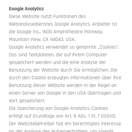
Google Analytics
Diese Website nutzt Funktionen des
Webanalysedienstes Google Analytics. Anbieter ist
die Google Inc., 1600 Amphitheatre Parkway,
Mountain View, CA 94043, USA.
Google Analytics verwendet so genannte „Cookies“.
Das sind Textdateien, die auf Ihrem Computer
gespeichert werden und die eine Analyse der
Benutzung der Website durch Sie ermöglichen. Die
durch den Cookie erzeugten Informationen über Ihre
Benutzung dieser Website werden in der Regel an
einen Server von Google in den USA übertragen und
dort gespeichert.
Die Speicherung von Google-Analytics-Cookies
erfolgt auf Grundlage von Art. 6 Abs. 1 lit. f DSGVO.
Der Websitebetreiber hat ein berechtigtes Interesse
an der Analyse des Nutzerverhaltens, um sowohl