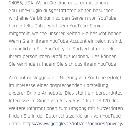
94066, USA. Wenn Sie eine unserer mit einem
YouTube-Plugin ausgestatteten Seiten besuchen,
wird eine Verbindung zu den Servern von YouTube
hergestellt. Dabei wird dem YouTube-Server
mitgeteilt, welche unserer Seiten Sie besucht haben.
Wenn Sie in Ihrem YouTube-Account eingeloggt sind,
ermöglichen Sie YouTube, Ihr Surfverhalten direkt
Ihrem persönlichen Profil zuzuordnen. Dies können
Sie verhindern, indem Sie sich aus Ihrem YouTube-
Account ausloggen. Die Nutzung von YouTube erfolgt
im Interesse einer ansprechenden Darstellung
unserer Online-Angebote. Dies stellt ein berechtigtes
Interesse im Sinne von Art. 6 Abs. 1 lit. f DSGVO dar.
Weitere Informationen zum Umgang mit Nutzerdaten
finden Sie in der Datenschutzerklärung von YouTube
unter:
https://www.google.de/intl/de/policies/privacy
.