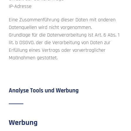
IP-Adresse
Eine Zusammenführung dieser Daten mit anderen
Datenquellen wird nicht vorgenommen.
Grundlage für die Datenverarbeitung ist Art. 6 Abs. 1
lit. b DSGVO, der die Verarbeitung von Daten zur
Erfüllung eines Vertrags oder vorvertraglicher
Maßnahmen gestattet.
Analyse Tools und Werbung
Werbung