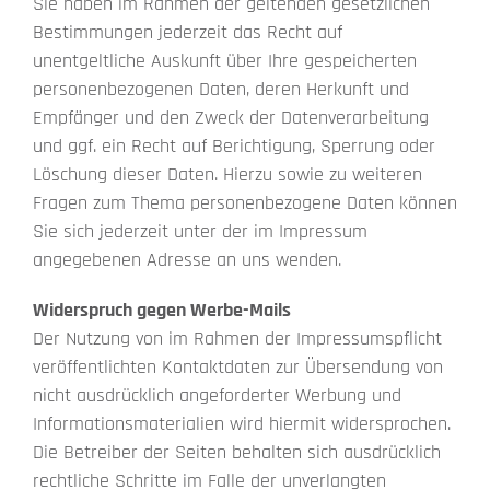
Sie haben im Rahmen der geltenden gesetzlichen
Bestimmungen jederzeit das Recht auf
unentgeltliche Auskunft über Ihre gespeicherten
personenbezogenen Daten, deren Herkunft und
Empfänger und den Zweck der Datenverarbeitung
und ggf. ein Recht auf Berichtigung, Sperrung oder
Löschung dieser Daten. Hierzu sowie zu weiteren
Fragen zum Thema personenbezogene Daten können
Sie sich jederzeit unter der im Impressum
angegebenen Adresse an uns wenden.
Widerspruch gegen Werbe-Mails
Der Nutzung von im Rahmen der Impressumspflicht
veröffentlichten Kontaktdaten zur Übersendung von
nicht ausdrücklich angeforderter Werbung und
Informationsmaterialien wird hiermit widersprochen.
Die Betreiber der Seiten behalten sich ausdrücklich
rechtliche Schritte im Falle der unverlangten