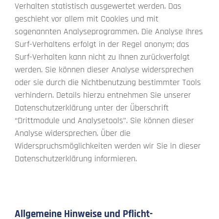
Verhalten statistisch ausgewertet werden. Das
geschieht vor allem mit Cookies und mit
sogenannten Analyseprogrammen. Die Analyse Ihres
Surf-Verhaltens erfolgt in der Regel anonym; das
Surf-Verhalten kann nicht zu Ihnen zurückverfolgt
werden. Sie können dieser Analyse widersprechen
oder sie durch die Nichtbenutzung bestimmter Tools
verhindern. Details hierzu entnehmen Sie unserer
Datenschutzerklärung unter der Überschrift
“Drittmodule und Analysetools”. Sie können dieser
Analyse widersprechen. Über die
Widerspruchsmöglichkeiten werden wir Sie in dieser
Datenschutzerklärung informieren.
Allgemeine Hinweise und Pflicht-