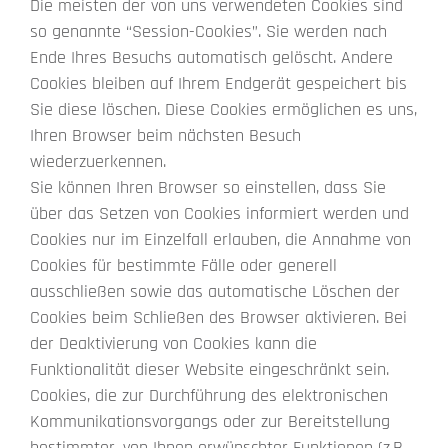
Die meisten der von uns verwendeten Cookies sind
so genannte “Session-Cookies”. Sie werden nach
Ende Ihres Besuchs automatisch gelöscht. Andere
Cookies bleiben auf Ihrem Endgerät gespeichert bis
Sie diese löschen. Diese Cookies ermöglichen es uns,
Ihren Browser beim nächsten Besuch
wiederzuerkennen.
Sie können Ihren Browser so einstellen, dass Sie
über das Setzen von Cookies informiert werden und
Cookies nur im Einzelfall erlauben, die Annahme von
Cookies für bestimmte Fälle oder generell
ausschließen sowie das automatische Löschen der
Cookies beim Schließen des Browser aktivieren. Bei
der Deaktivierung von Cookies kann die
Funktionalität dieser Website eingeschränkt sein.
Cookies, die zur Durchführung des elektronischen
Kommunikationsvorgangs oder zur Bereitstellung
bestimmter, von Ihnen erwünschter Funktionen (z.B.