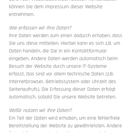
können Sie dem Impressum dieser Website
entnehmen.
Wie erfassen wir Ihre Daten?
Ihre Daten werden zum einen dadurch erhoben, dass
Sie uns diese mitteilen. Hierbei kann es sich z.B. um
Daten handeln, die Sie in ein Kontaktformular
eingeben. Andere Daten werden automatisch beim
Besuch der Website durch unsere IT-Systeme
erfasst. Das sind vor allem technische Daten (z.B.
Internetbrowser, Betriebssystem oder Uhrzeit des
Seitenaufrufs). Die Erfassung dieser Daten erfolgt
automatisch, sobald Sie unsere Website betreten.
Wofür nutzen wir Ihre Daten?
Ein Teil der Daten wird erhoben, um eine fehlerfreie
Bereitstellung der Website zu gewährleisten. Andere