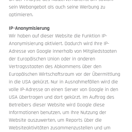
sein Webangebot als auch seine Werbung zu
optimieren.
IP-Anonymisierung
Wir haben auf dieser Website die Funktion IP-
Anonymisierung aktiviert. Dadurch wird Ihre IP-
Adresse von Google innerhalb von Mitgliedstaaten
der Europäischen Union oder in anderen
Vertragsstaaten des Abkommens über den
Europäischen Wirtschaftsraum vor der Übermittlung
in die USA gekürzt. Nur in Ausnahmefällen wird die
volle IP-Adresse an einen Server von Google in den
USA übertragen und dort gekürzt. Im Auftrag des
Betreibers dieser Website wird Google diese
Informationen benutzen, um Ihre Nutzung der
Website auszuwerten, um Reports über die
Websiteaktivitäten zusammenzustellen und um