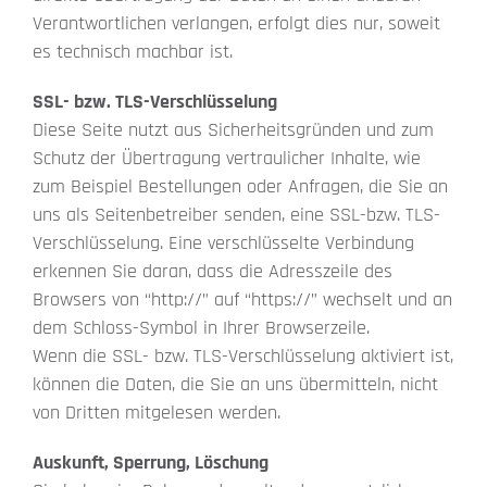
Verantwortlichen verlangen, erfolgt dies nur, soweit
es technisch machbar ist.
SSL- bzw. TLS-Verschlüsselung
Diese Seite nutzt aus Sicherheitsgründen und zum
Schutz der Übertragung vertraulicher Inhalte, wie
zum Beispiel Bestellungen oder Anfragen, die Sie an
uns als Seitenbetreiber senden, eine SSL-bzw. TLS-
Verschlüsselung. Eine verschlüsselte Verbindung
erkennen Sie daran, dass die Adresszeile des
Browsers von “http://” auf “https://” wechselt und an
dem Schloss-Symbol in Ihrer Browserzeile.
Wenn die SSL- bzw. TLS-Verschlüsselung aktiviert ist,
können die Daten, die Sie an uns übermitteln, nicht
von Dritten mitgelesen werden.
Auskunft, Sperrung, Löschung