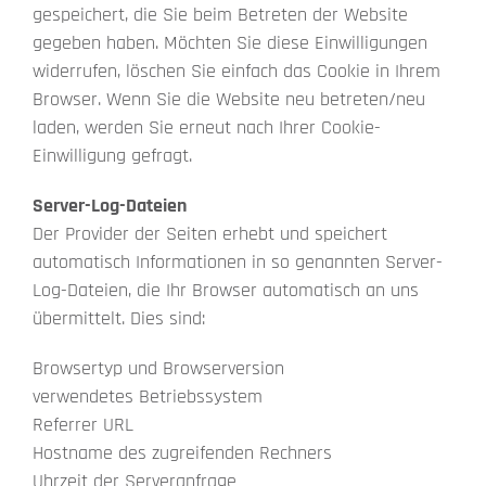
gespeichert, die Sie beim Betreten der Website
gegeben haben. Möchten Sie diese Einwilligungen
widerrufen, löschen Sie einfach das Cookie in Ihrem
Browser. Wenn Sie die Website neu betreten/neu
laden, werden Sie erneut nach Ihrer Cookie-
Einwilligung gefragt.
Server-Log-Dateien
Der Provider der Seiten erhebt und speichert
automatisch Informationen in so genannten Server-
Log-Dateien, die Ihr Browser automatisch an uns
übermittelt. Dies sind:
Browsertyp und Browserversion
verwendetes Betriebssystem
Referrer URL
Hostname des zugreifenden Rechners
Uhrzeit der Serveranfrage