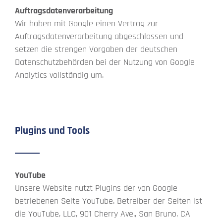
Auftragsdatenverarbeitung
Wir haben mit Google einen Vertrag zur
Auftragsdatenverarbeitung abgeschlossen und
setzen die strengen Vorgaben der deutschen
Datenschutzbehörden bei der Nutzung von Google
Analytics vollständig um.
Plugins und Tools
YouTube
Unsere Website nutzt Plugins der von Google
betriebenen Seite YouTube. Betreiber der Seiten ist
die YouTube, LLC, 901 Cherry Ave., San Bruno, CA