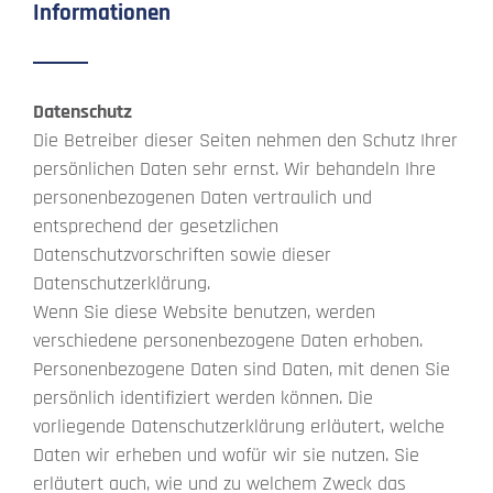
Informationen
Datenschutz
Die Betreiber dieser Seiten nehmen den Schutz Ihrer
persönlichen Daten sehr ernst. Wir behandeln Ihre
personenbezogenen Daten vertraulich und
entsprechend der gesetzlichen
Datenschutzvorschriften sowie dieser
Datenschutzerklärung.
Wenn Sie diese Website benutzen, werden
verschiedene personenbezogene Daten erhoben.
Personenbezogene Daten sind Daten, mit denen Sie
persönlich identifiziert werden können. Die
vorliegende Datenschutzerklärung erläutert, welche
Daten wir erheben und wofür wir sie nutzen. Sie
erläutert auch, wie und zu welchem Zweck das