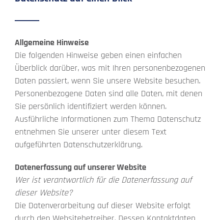
Allgemeine Hinweise
Die folgenden Hinweise geben einen einfachen
Überblick darüber, was mit Ihren personenbezogenen
Daten passiert, wenn Sie unsere Website besuchen.
Personenbezogene Daten sind alle Daten, mit denen
Sie persönlich identifiziert werden können.
Ausführliche Informationen zum Thema Datenschutz
entnehmen Sie unserer unter diesem Text
aufgeführten Datenschutzerklärung.
Datenerfassung auf unserer Website
Wer ist verantwortlich für die Datenerfassung auf
dieser Website?
Die Datenverarbeitung auf dieser Website erfolgt
durch den Websitebetreiber. Dessen Kontaktdaten