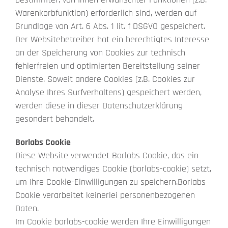
Warenkorbfunktion) erforderlich sind, werden auf
Grundlage von Art. 6 Abs. 1 lit. f DSGVO gespeichert.
Der Websitebetreiber hat ein berechtigtes Interesse
an der Speicherung von Cookies zur technisch
fehlerfreien und optimierten Bereitstellung seiner
Dienste. Soweit andere Cookies (z.B. Cookies zur
Analyse Ihres Surfverhaltens) gespeichert werden,
werden diese in dieser Datenschutzerklärung
gesondert behandelt.
Borlabs Cookie
Diese Website verwendet Borlabs Cookie, das ein
technisch notwendiges Cookie (borlabs-cookie) setzt,
um Ihre Cookie-Einwilligungen zu speichern.Borlabs
Cookie verarbeitet keinerlei personenbezogenen
Daten.
Im Cookie borlabs-cookie werden Ihre Einwilligungen