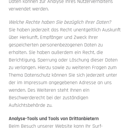
Daten können zur Analyse Ihres Nutzerverhaltens
verwendet werden.
Welche Rechte haben Sie bezüglich Ihrer Daten?
Sie haben jederzeit das Recht unentgeltlich Auskunft
über Herkunft, Empfänger und Zweck Ihrer
gespeicherten personenbezogenen Daten zu
erhalten. Sie haben außerdem ein Recht, die
Berichtigung, Sperrung oder Löschung dieser Daten
zu verlangen. Hierzu sowie zu weiteren Fragen zum
Thema Datenschutz können Sie sich jederzeit unter
der im Impressum angegebenen Adresse an uns
wenden. Des Weiteren steht Ihnen ein
Beschwerderecht bei der zuständigen
Aufsichtsbehörde zu.
Analyse-Tools und Tools von Drittanbietern
Beim Besuch unserer Website kann Ihr Surf-