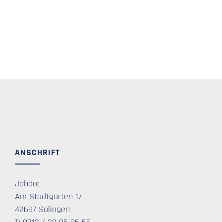
ANSCHRIFT
Jobdoc
Am Stadtgarten 17
42697 Solingen