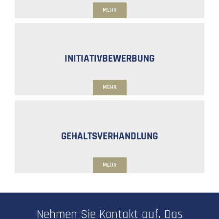
MEHR
INITIATIVBEWERBUNG
MEHR
GEHALTSVERHANDLUNG
MEHR
Nehmen Sie Kontakt auf. Das