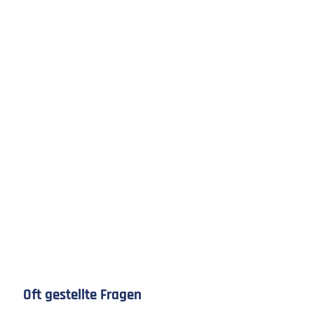
Oft gestellte Fragen