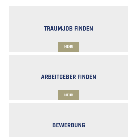
TRAUMJOB FINDEN
MEHR
ARBEITGEBER FINDEN
MEHR
BEWERBUNG