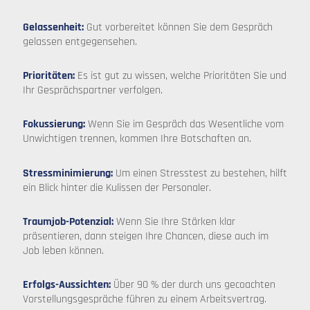
Gelassenheit:
Gut vorbereitet können Sie dem Gespräch
gelassen entgegensehen.
Prioritäten:
Es ist gut zu wissen, welche Prioritäten Sie und
Ihr Gesprächspartner verfolgen.
Fokussierung:
Wenn Sie im Gespräch das Wesentliche vom
Unwichtigen trennen, kommen Ihre Botschaften an.
Stressminimierung:
Um einen Stresstest zu bestehen, hilft
ein Blick hinter die Kulissen der Personaler.
Traumjob-Potenzial:
Wenn Sie Ihre Stärken klar
präsentieren, dann steigen Ihre Chancen, diese auch im
Job leben können.
Erfolgs-Aussichten:
Über 90 % der durch uns gecoachten
Vorstellungsgespräche führen zu einem Arbeitsvertrag.