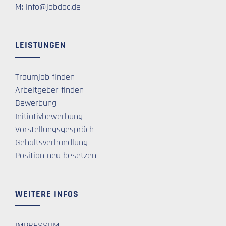
M: info@jobdoc.de
LEISTUNGEN
Traumjob finden
Arbeitgeber finden
Bewerbung
Initiativbewerbung
Vorstellungsgespräch
Gehaltsverhandlung
Position neu besetzen
WEITERE INFOS
IMPRESSUM