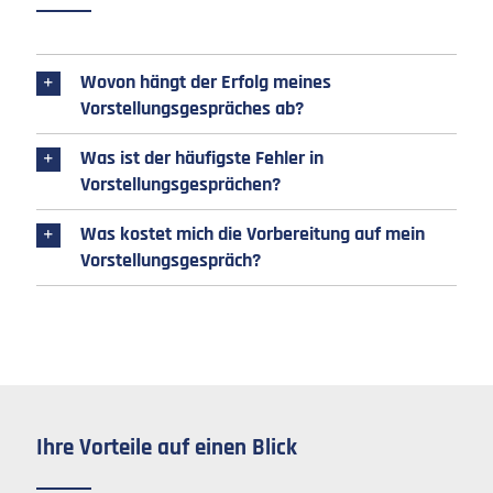
Wovon hängt der Erfolg meines
Vorstellungsgespräches ab?
Was ist der häufigste Fehler in
Vorstellungsgesprächen?
Was kostet mich die Vorbereitung auf mein
Vorstellungsgespräch?
Ihre Vorteile auf einen Blick