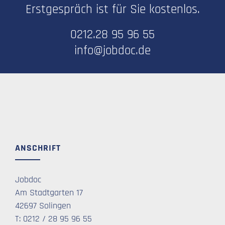
Erstgespräch ist für Sie kostenlos.
0212.28 95 96 55
info@jobdoc.de
ANSCHRIFT
Jobdoc
Am Stadtgarten 17
42697 Solingen
T: 0212 / 28 95 96 55