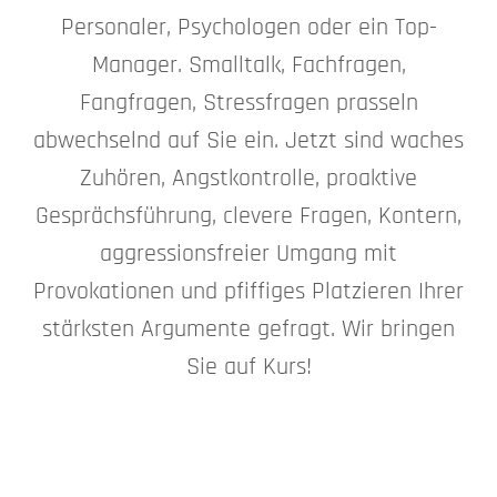
Personaler, Psychologen oder ein Top-
Manager. Smalltalk, Fachfragen,
Fangfragen, Stressfragen prasseln
abwechselnd auf Sie ein. Jetzt sind waches
Zuhören, Angstkontrolle, proaktive
Gesprächsführung, clevere Fragen, Kontern,
aggressionsfreier Umgang mit
Provokationen und pfiffiges Platzieren Ihrer
stärksten Argumente gefragt. Wir bringen
Sie auf Kurs!