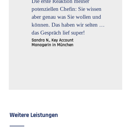
Die erste Reaktion meiner
potenziellen Chefin: Sie wissen
aber genau was Sie wollen und
können. Das haben wir selten …
das Gespräch lief super!
Sandra N., Key Account
Managerin in München
Weitere Leistungen