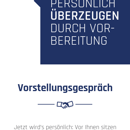
PERSÖNLICH
ÜBERZEUGEN
DURCH VOR-
BEREITUNG
Vorstellungsgespräch
Jetzt wird’s persönlich: Vor Ihnen sitzen