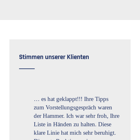
Stimmen unserer Klienten
… es hat geklappt!!! Ihre Tipps
zum Vorstellungsgespräch waren
der Hammer. Ich war sehr froh, Ihre
Liste in Händen zu halten. Diese
klare Linie hat mich sehr beruhigt.