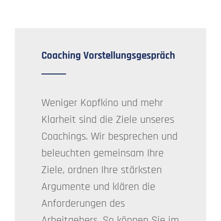
Coaching Vorstellungsgespräch
Weniger Kopfkino und mehr
Klarheit sind die Ziele unseres
Coachings. Wir besprechen und
beleuchten gemeinsam Ihre
Ziele, ordnen Ihre stärksten
Argumente und klären die
Anforderungen des
Arbeitgebers. So können Sie im