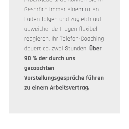
Gespräch immer einem roten
Faden folgen und zugleich auf
abweichende Fragen flexibel
reagieren. Ihr Telefon-Coaching
dauert ca. zwei Stunden.
Über
90 % der durch uns
gecoachten
Vorstellungsgespräche führen
zu einem Arbeitsvertrag.