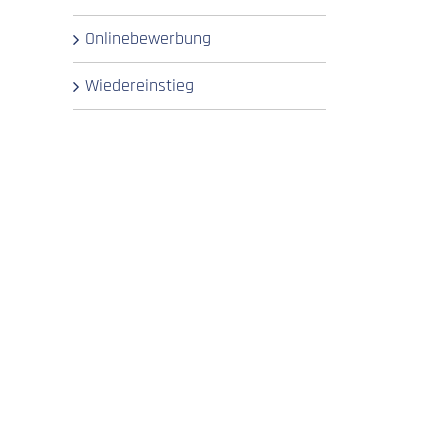
Onlinebewerbung
Wiedereinstieg