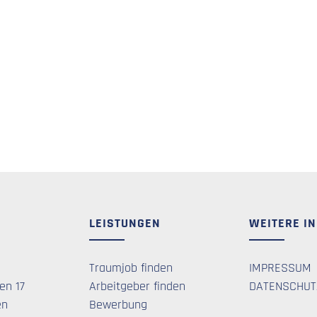
LEISTUNGEN
WEITERE I
Traumjob finden
IMPRESSUM
en 17
Arbeitgeber finden
DATENSCHUT
en
Bewerbung