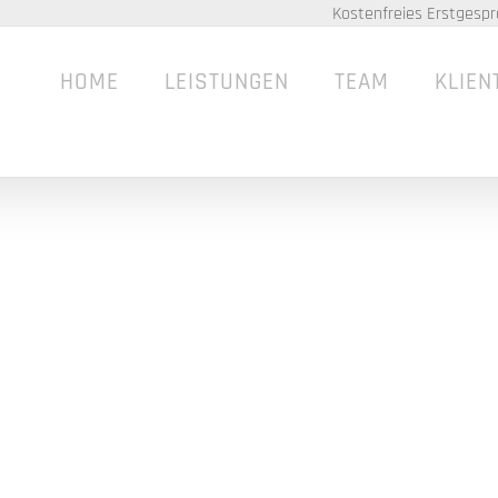
Kostenfreies Erstgespr
HOME
LEISTUNGEN
TEAM
KLIEN