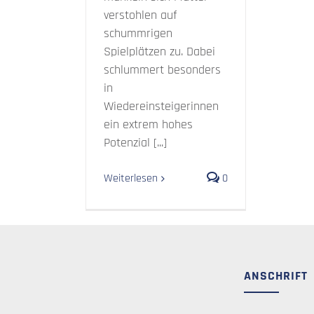
verstohlen auf
schummrigen
Spielplätzen zu. Dabei
schlummert besonders
in
Wiedereinsteigerinnen
ein extrem hohes
Potenzial [...]
Weiterlesen
0
ANSCHRIFT