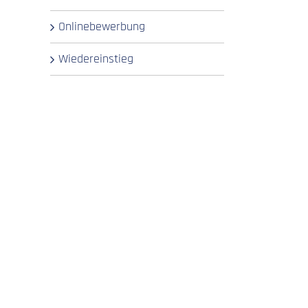
Onlinebewerbung
Wiedereinstieg