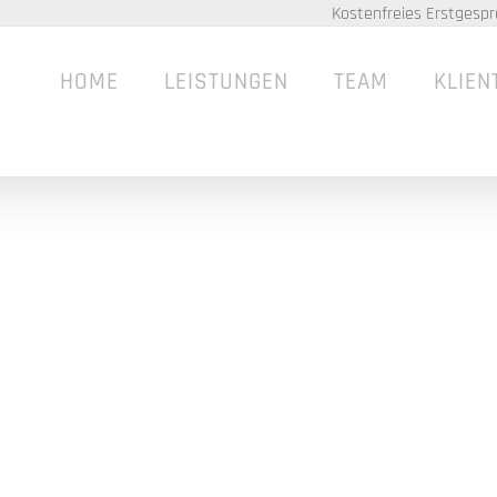
Kostenfreies Erstgespr
HOME
LEISTUNGEN
TEAM
KLIEN