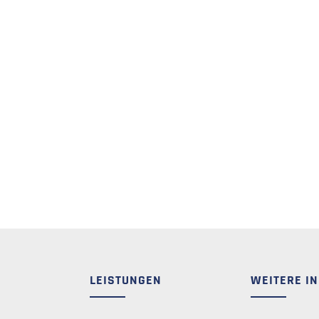
LEISTUNGEN
WEITERE I