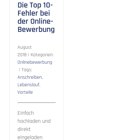
Die Top 10-
Fehler bei
der Online-
Bewerbung
August
2018
|
Kategorien:
Onlinebewerbung
|
Tags:
Anschreiben
,
Lebenslauf
,
Vorteile
Einfach
hochladen und
direkt
eingeladen