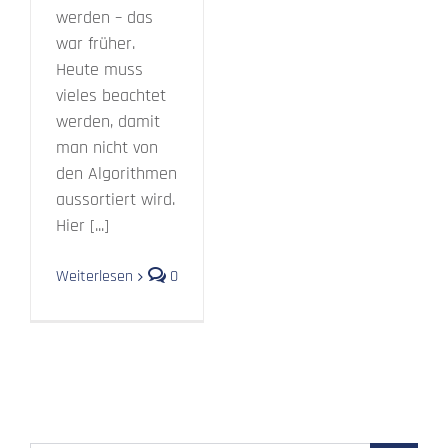
werden – das
war früher.
Heute muss
vieles beachtet
werden, damit
man nicht von
den Algorithmen
aussortiert wird.
Hier [...]
Weiterlesen
0