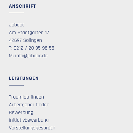
ANSCHRIFT
Jobdoc
Am Stadtgarten 17
42697 Solingen
T: 0212 / 28 95 96 55
M: info@jobdoc.de
LEISTUNGEN
Traumjob finden
Arbeitgeber finden
Bewerbung
Initiativbewerbung
Vorstellungsgespräch